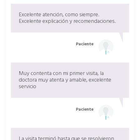
Excelente atención, como siempre.
Excelente explicación y recomendaciones.
Paciente
Muy contenta con mi primer visita, la
doctora muy atenta y amable, excelente
servicio
Paciente
La visita terminó hasta que se resolvieron