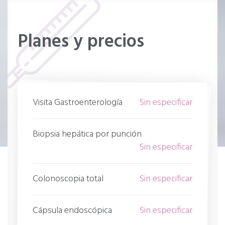
Planes y precios
Visita Gastroenterología
Sin especificar
Biopsia hepática por punción
Sin especificar
Colonoscopia total
Sin especificar
Cápsula endoscópica
Sin especificar