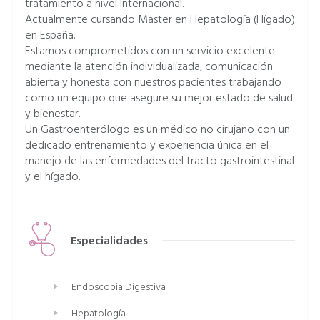
tratamiento a nivel Internacional.
Actualmente cursando Master en Hepatología (Hígado)
en España.
Estamos comprometidos con un servicio excelente
mediante la atención individualizada, comunicación
abierta y honesta con nuestros pacientes trabajando
como un equipo que asegure su mejor estado de salud
y bienestar.
Un Gastroenterólogo es un médico no cirujano con un
dedicado entrenamiento y experiencia única en el
manejo de las enfermedades del tracto gastrointestinal
y el hígado.
Especialidades
Endoscopia Digestiva
Hepatología