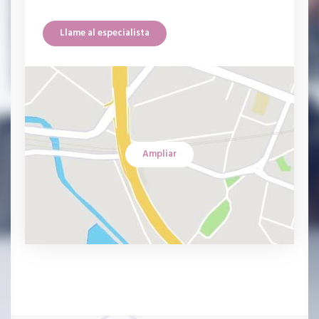
Llame al especialista
Ampliar