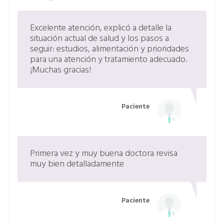
Excelente atención, explicó a detalle la
situación actual de salud y los pasos a
seguir: estudios, alimentación y prioridades
para una atención y tratamiento adecuado.
¡Muchas gracias!
Paciente
Primera vez y muy buena doctora revisa
muy bien detalladamente
Paciente