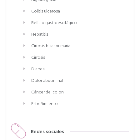
Colitis ulcerosa
Reflujo gastroesofágico
Hepatitis
Cirrosis biliar primaria
Cirrosis
Diarrea
Dolor abdominal
Cáncer del colon
Estreñimiento
Redes sociales