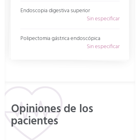
Endoscopia digestiva superior
Sin especificar
Polipectomia gástrica endoscópica
Sin especificar
Opiniones de los
pacientes