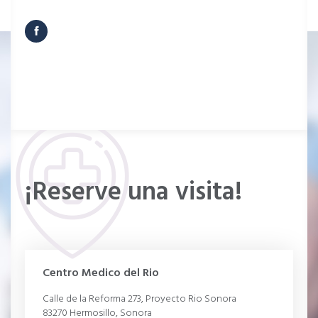
¡Reserve una visita!
Centro Medico del Rio
Calle de la Reforma 273, Proyecto Rio Sonora
83270 Hermosillo, Sonora