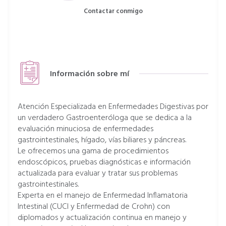
Contactar conmigo
Información sobre mí
Atención Especializada en Enfermedades Digestivas por
un verdadero Gastroenteróloga que se dedica a la
evaluación minuciosa de enfermedades
gastrointestinales, hígado, vías biliares y páncreas.
Le ofrecemos una gama de procedimientos
endoscópicos, pruebas diagnósticas e información
actualizada para evaluar y tratar sus problemas
gastrointestinales.
Experta en el manejo de Enfermedad Inflamatoria
Intestinal (CUCI y Enfermedad de Crohn) con
diplomados y actualización continua en manejo y