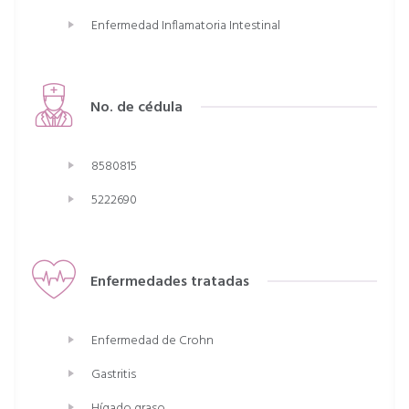
Enfermedad Inflamatoria Intestinal
No. de cédula
8580815
5222690
Enfermedades tratadas
Enfermedad de Crohn
Gastritis
Hígado graso